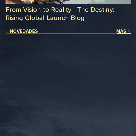
From Vision to Reality - The Destiny:
Rising Global Launch Blog
NOVEDADES
MÁS