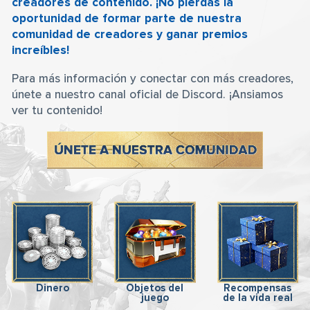
creadores de contenido. ¡No pierdas la
oportunidad de formar parte de nuestra
comunidad de creadores y ganar premios
increíbles!
Para más información y conectar con más creadores,
únete a nuestro canal oficial de Discord. ¡Ansiamos
ver tu contenido!
Dinero
Objetos del
Recompensas
juego
de la vida real