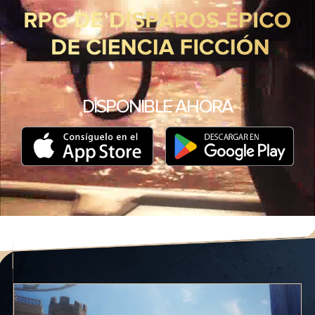
DISPONIBLE AHORA