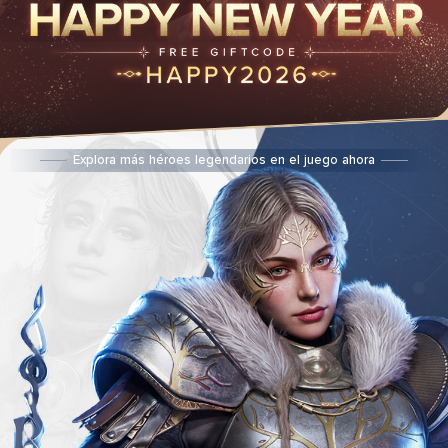
Explora más héroes legendarios en el juego ahora